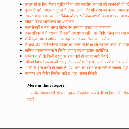
छात्राओं के लिए क्विज प्रतियोगिता और भारतीय भाषाओं की जानकारी दी ग
कुलपति प्रो. बच्छराज दूगड़ ने लक्ष्य, लगन और परिश्रम को बताया सफलत
‘भारतीय ज्ञान परम्परा में लौकिक और पारलौकिक दर्शन’ विषय पर व्याख्या
महिला दिवस कार्यक्रम का आयोजन
स्वयंसेवकों ने माय भारत पोर्टल पर करवाया युवाओं का नामांकन
स्वयंसेविकाओं ने ‘समाज में बढती अपराध प्रवृति’ पर निबंध लिख कर रखे 
टीबी मुक्त भारत अभियान के तहत जागरूकता रैली का आयोजन
शैक्षिक और मनोवैज्ञानिक घटकों की महत्ता से शिक्षा को सशक्त किया जा सकता
मासिक व्याख्यानमाला में वितीय बाजार पर व्याख्यान आयोजित
भूमिका न हो तो किसी वस्तु का ज्ञान नहीं हो सकता-प्रो सिंघई
जैविभा विश्वविद्यालय की सांस्कृतिक प्रतियोगिता में नाटक प्रतियोगिता आय
‘मन’ के द्वारा दर्शन हो जाता है, पर ‘मन’ का दर्शन कभी नहीं हो सकता- प्रो.
सामान्य और विशेष निरपेक्ष नही हैं- प्रो. सुषमा सिंघवी
More in this category:
« जैन विश्वभारती संस्थान (मान्य विश्वविद्यालय) के शिक्षा विभाग में “
बढाई »