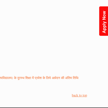
Apply Now
्वविद्यालय) के दूरस्थ शिक्षा में प्रवेश के लिये आवेदन की अंतिम तिथि
back to top