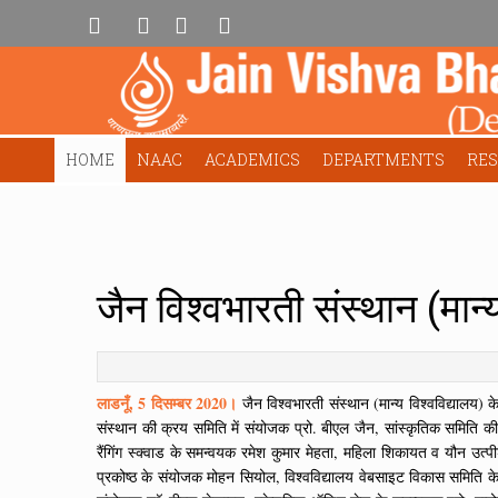
HOME
NAAC
ACADEMICS
DEPARTMENTS
RE
जैन विश्वभारती संस्थान (मान्य
लाडनूँ, 5 दिसम्बर 2020।
जैन विश्वभारती संस्थान (मान्य विश्वविद्यालय) के
संस्थान की क्रय समिति में संयोजक प्रो. बीएल जैन, सांस्कृतिक समिति की
रैंगिंग स्क्वाड के समन्वयक रमेश कुमार मेहता, महिला शिकायत व यौन उत्प
प्रकोष्ठ के संयोजक मोहन सियोल, विश्वविद्यालय वेबसाइट विकास समिति के 