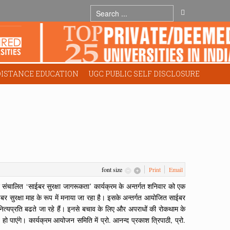
DISTANCE EDUCATION
UGC PUBLIC SELF DISCLOSURE
font size
Print
Email
के लिए संचालित ‘साईबर सुरक्षा जागरूकता’ कार्यक्रम के अन्तर्गत शनिवार को एक
ईबर सुरक्षा माह के रूप में मनाया जा रहा है। इसके अन्तर्गत आयोजित साईबर
राध नित्यप्रति बढते जा रहे हैं। इनसे बचाव के लिए और अपराधों की रोकथाम के
ो पाएंगे। कार्यक्रम आयोजन समिति में प्रो. आनन्द प्रकाश त्रिपाठी, प्रो.