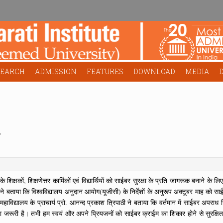
SEARCH
ADMISSION
FEATURES
DOWNLOAD
MEDIA
े शिक्षकों, शिक्षणेत्तर कार्मिकों एवं विद्यार्थियों को साईबर सुरक्षा के प्रति जागरूक बनाने 
ने बताया कि विश्वविद्यालय अनुदान आयोग(यूजीसी) के निर्देशों के अनुरूप अक्टूबर माह को सा
्या महाविद्यालय के प्राचार्य प्रो. आनन्द प्रकाश त्रिपाठी ने बताया कि वर्तमान में साईबर अप
 जरूरी है। तभी हम स्वयं और अपने प्रियजनों को साईबर क्राईम का शिकार होने से सुरक्षित ह