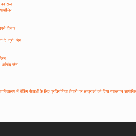
ा का राज
न आयोजित
अपने विचार
 है- प्रो. जैन
ोजित
 धर्मचंद जैन
महाविद्यालय में बैंकिंग सेवाओं के लिए प्रतियोगिता तैयारी पर छात्राओं को दिया व्याख्यान आयोज