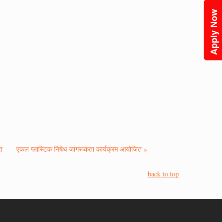
Apply Now
ित
एकल प्लास्टिक निषेध जागरूकता कार्यक्रम आयोजित »
back to top