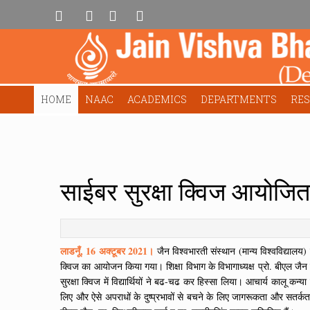
HOME
NAAC
ACADEMICS
DEPARTMENTS
RE
साईबर सुरक्षा क्विज आयोजित
लाडनूँ, 16 अक्टूबर 2021।
जैन विश्वभारती संस्थान (मान्य विश्वविद्यालय) क
क्विज का आयोजन किया गया। शिक्षा विभाग के विभागाध्यक्ष प्रो. बीएल जैन 
सुरक्षा क्विज में विद्यार्थियों ने बढ-चढ कर हिस्सा लिया। आचार्य कालू कन
लिए और ऐसे अपराधों के दुष्प्रभावों से बचने के लिए जागरूकता और सतर्कता