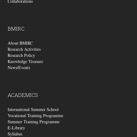
Collaborations
BMIRC
About BMIRC
Research Activities
Research Policy
Knowledge Treasure
News/Events
ACADEMICS
International Summer School
Vocational Training Programme
Summer Training Programme
E-Library
Syllabus