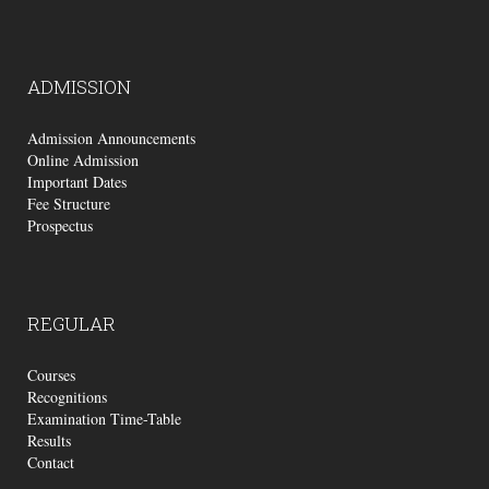
ADMISSION
Admission Announcements
Online Admission
Important Dates
Fee Structure
Prospectus
REGULAR
Courses
Recognitions
Examination Time-Table
Results
Contact