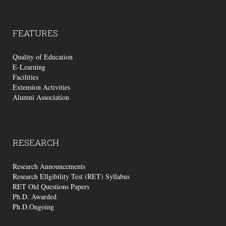
FEATURES
Quality of Education
E-Learning
Facilities
Extension Activities
Alumni Association
RESEARCH
Research Announcements
Research Ellgibility Test (RET) Syllabus
RET Old Questions Papers
Ph.D. Awarded
Ph.D.Ongoing